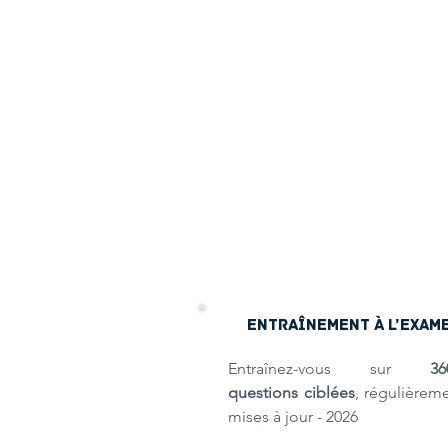
ENTRAÎNEMENT À L’EXAM
Entraînez-vous sur
36
questions ciblées
, régulièrem
mises à jour - 2026