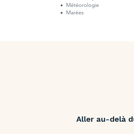
Météorologie
Marées​
Aller au-delà 