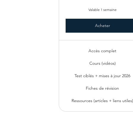
Valable 1 semaine
Acheter
Accès complet
Cours (vidéos)
Test ciblés + mises à jour 2026
Fiches de révision
Ressources (articles + liens utiles